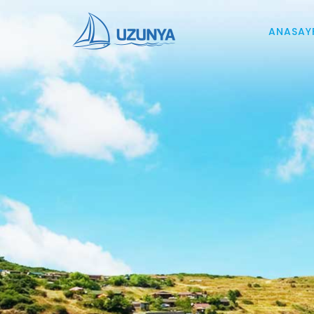
ANASAY