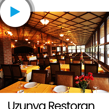
Uzunya Restoran