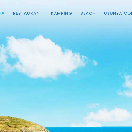
FA
RESTAURANT
KAMPING
BEACH
UZUNYA CO