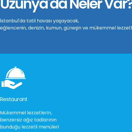
Uzunya'da Neler Var
İstanbul'da tatil havası yaşayacak,
eğlencenin, denizin, kumun, güneşin ve mükemmel lezzetle
Restaurant
Mükemmel lezzetlerin,
benzersiz ağız tadlarının
bunduğu lezzetli menüleri