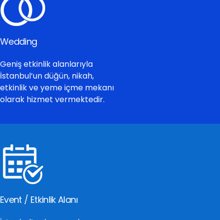
Wedding
Geniş etkinlik alanlarıyla
İstanbul’un düğün, nikah,
etkinlik ve yeme içme mekanı
olarak hizmet vermektedir.
Event / Etkinlik Alanı